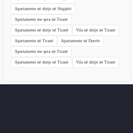
Apartamente në shitje në Shqipëri
Apartamente me qera në Tiranë
Apartamente në shitje në Tiranë
Vila në shitje në Tiranë
Apartamente në Tiranë
Apartamente në Durrës
Apartamente me qera në Tiranë
Apartamente në shitje në Tiranë
Vila në shitje në Tiranë