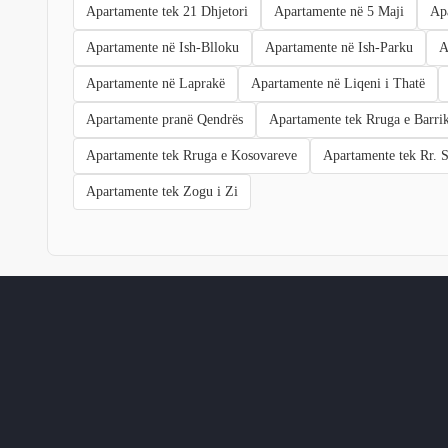
Apartamente tek 21 Dhjetori
Apartamente në 5 Maji
Ap
Apartamente në Ish-Blloku
Apartamente në Ish-Parku
A
Apartamente në Laprakë
Apartamente në Liqeni i Thatë
Apartamente pranë Qendrës
Apartamente tek Rruga e Barri
Apartamente tek Rruga e Kosovareve
Apartamente tek Rr. S
Apartamente tek Zogu i Zi