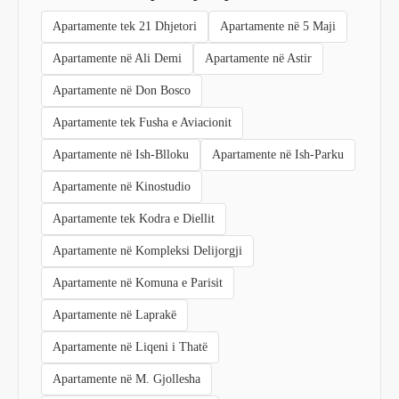
Apartamente tek 21 Dhjetori
Apartamente në 5 Maji
Apartamente në Ali Demi
Apartamente në Astir
Apartamente në Don Bosco
Apartamente tek Fusha e Aviacionit
Apartamente në Ish-Blloku
Apartamente në Ish-Parku
Apartamente në Kinostudio
Apartamente tek Kodra e Diellit
Apartamente në Kompleksi Delijorgji
Apartamente në Komuna e Parisit
Apartamente në Laprakë
Apartamente në Liqeni i Thatë
Apartamente në M. Gjollesha