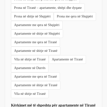
Prona në Tiranë – apartamente, shtëpi dhe dyqane
Prona në shitje në Shqipëri
Prona me qera në Shqipëri
Apartamente me qera në Shqipëri
Apartamente në shitje në Shqipëri
Apartamente me qera në Tiranë
Apartamente në shitje në Tiranë
Vila në shitje në Tiranë
Apartamente në Tiranë
Apartamente në Durrës
Apartamente me qera në Tiranë
Apartamente në shitje në Tiranë
Vila në shitje në Tiranë
Kërkimet më të shpeshta për apartamente në Tiranë