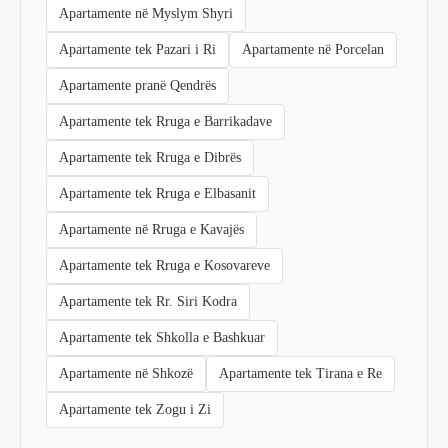
Apartamente në Myslym Shyri
Apartamente tek Pazari i Ri
Apartamente në Porcelan
Apartamente pranë Qendrës
Apartamente tek Rruga e Barrikadave
Apartamente tek Rruga e Dibrës
Apartamente tek Rruga e Elbasanit
Apartamente në Rruga e Kavajës
Apartamente tek Rruga e Kosovareve
Apartamente tek Rr. Siri Kodra
Apartamente tek Shkolla e Bashkuar
Apartamente në Shkozë
Apartamente tek Tirana e Re
Apartamente tek Zogu i Zi