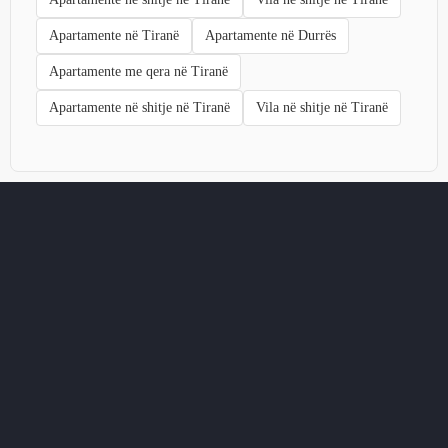
Apartamente në Tiranë
Apartamente në Durrës
Apartamente me qera në Tiranë
Apartamente në shitje në Tiranë
Vila në shitje në Tiranë