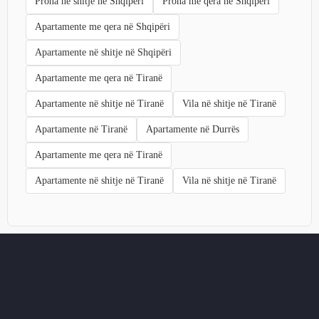
Prona në shitje në Shqipëri
Prona me qera në Shqipëri
Apartamente me qera në Shqipëri
Apartamente në shitje në Shqipëri
Apartamente me qera në Tiranë
Apartamente në shitje në Tiranë
Vila në shitje në Tiranë
Apartamente në Tiranë
Apartamente në Durrës
Apartamente me qera në Tiranë
Apartamente në shitje në Tiranë
Vila në shitje në Tiranë