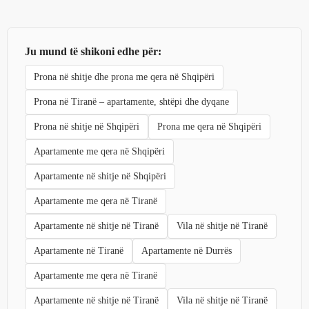
Ju mund të shikoni edhe për:
Prona në shitje dhe prona me qera në Shqipëri
Prona në Tiranë – apartamente, shtëpi dhe dyqane
Prona në shitje në Shqipëri
Prona me qera në Shqipëri
Apartamente me qera në Shqipëri
Apartamente në shitje në Shqipëri
Apartamente me qera në Tiranë
Apartamente në shitje në Tiranë
Vila në shitje në Tiranë
Apartamente në Tiranë
Apartamente në Durrës
Apartamente me qera në Tiranë
Apartamente në shitje në Tiranë
Vila në shitje në Tiranë