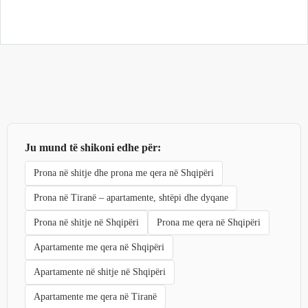
Ju mund të shikoni edhe për:
Prona në shitje dhe prona me qera në Shqipëri
Prona në Tiranë – apartamente, shtëpi dhe dyqane
Prona në shitje në Shqipëri
Prona me qera në Shqipëri
Apartamente me qera në Shqipëri
Apartamente në shitje në Shqipëri
Apartamente me qera në Tiranë