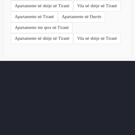
Apartamente në shitje në Tiranë
Vila në shitje në Tiranë
Apartamente në Tiranë
Apartamente në Durrës
Apartamente me qera në Tiranë
Apartamente në shitje në Tiranë
Vila në shitje në Tiranë