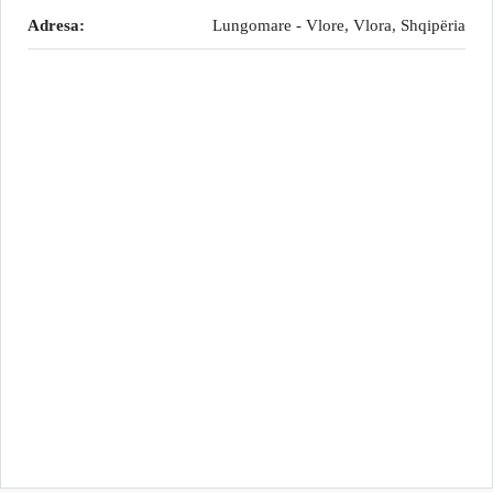
Adresa:
Lungomare - Vlore, Vlora, Shqipëria