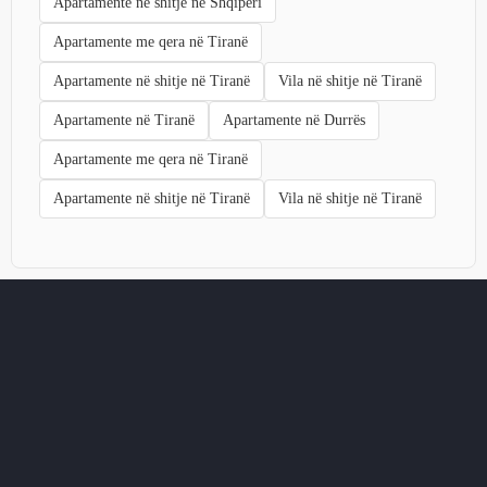
Apartamente në shitje në Shqipëri
Apartamente me qera në Tiranë
Apartamente në shitje në Tiranë
Vila në shitje në Tiranë
Apartamente në Tiranë
Apartamente në Durrës
Apartamente me qera në Tiranë
Apartamente në shitje në Tiranë
Vila në shitje në Tiranë