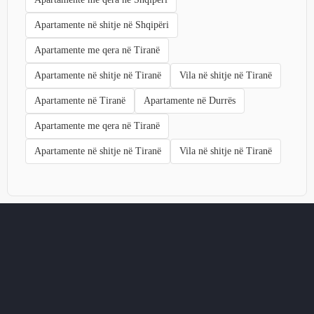
Apartamente në shitje në Shqipëri
Apartamente me qera në Tiranë
Apartamente në shitje në Tiranë
Vila në shitje në Tiranë
Apartamente në Tiranë
Apartamente në Durrës
Apartamente me qera në Tiranë
Apartamente në shitje në Tiranë
Vila në shitje në Tiranë