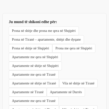
Ju mund të shikoni edhe për:
Prona në shitje dhe prona me qera në Shqipëri
Prona në Tiranë – apartamente, shtëpi dhe dyqane
Prona në shitje në Shqipëri
Prona me qera në Shqipëri
Apartamente me qera në Shqipëri
Apartamente në shitje në Shqipëri
Apartamente me qera në Tiranë
Apartamente në shitje në Tiranë
Vila në shitje në Tiranë
Apartamente në Tiranë
Apartamente në Durrës
Apartamente me qera në Tiranë