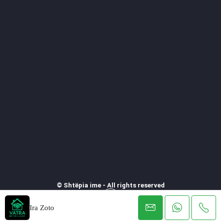
© Shtëpia ime - All rights reserved
Ira Zoto