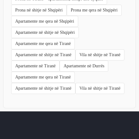
Prona në shitje në Shqipëri
Prona me qera në Shqipëri
Apartamente me qera në Shqipëri
Apartamente në shitje në Shqipëri
Apartamente me qera në Tiranë
Apartamente në shitje në Tiranë
Vila në shitje në Tiranë
Apartamente në Tiranë
Apartamente në Durrës
Apartamente me qera në Tiranë
Apartamente në shitje në Tiranë
Vila në shitje në Tiranë