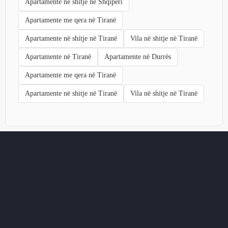
Apartamente në shitje në Shqipëri
Apartamente me qera në Tiranë
Apartamente në shitje në Tiranë
Vila në shitje në Tiranë
Apartamente në Tiranë
Apartamente në Durrës
Apartamente me qera në Tiranë
Apartamente në shitje në Tiranë
Vila në shitje në Tiranë